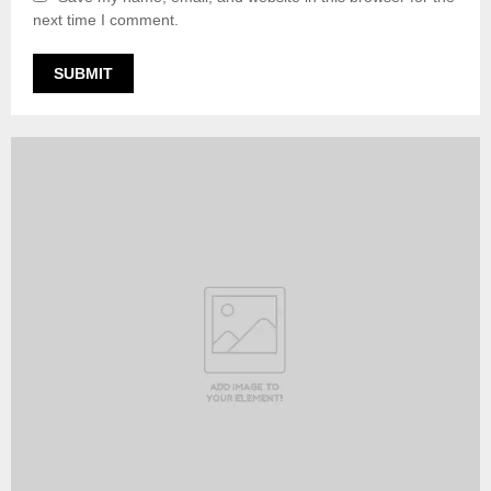
next time I comment.