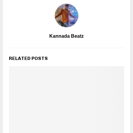
Kannada Beatz
RELATED POSTS