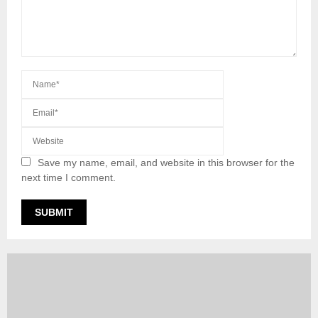
Save my name, email, and website in this browser for the
next time I comment.