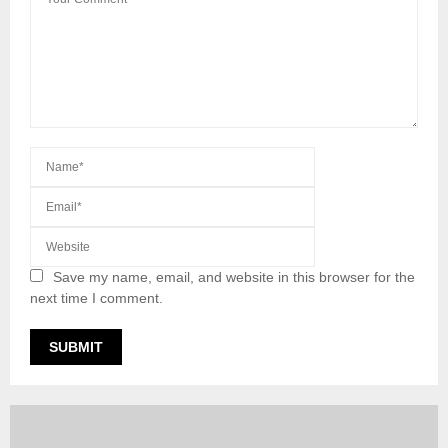
Save my name, email, and website in this browser for the
next time I comment.