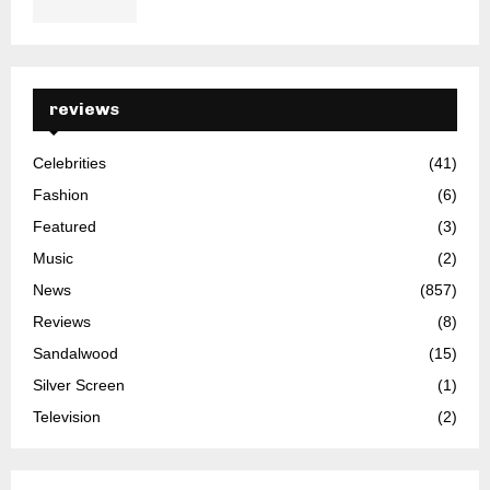
reviews
Celebrities
(41)
Fashion
(6)
Featured
(3)
Music
(2)
News
(857)
Reviews
(8)
Sandalwood
(15)
Silver Screen
(1)
Television
(2)