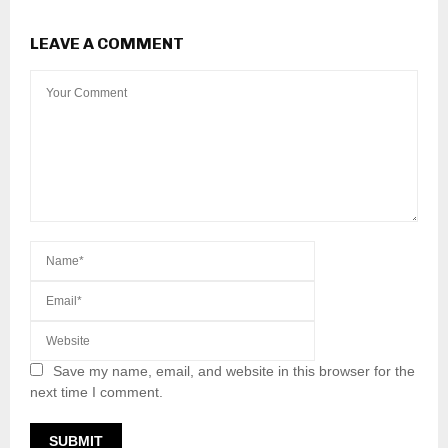
LEAVE A COMMENT
Save my name, email, and website in this browser for the
next time I comment.