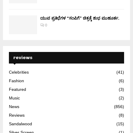
ಯುವ ಪ್ರತಿಭೆಗಳ “ಸಂಪಿಗೆ” ಚಿತ್ರಕ್ಕೆ ಶುಭ ಮುಹೂರ್ತ.
0
reviews
Celebrities
(41)
Fashion
(6)
Featured
(3)
Music
(2)
News
(856)
Reviews
(8)
Sandalwood
(15)
Silver Screen
(1)