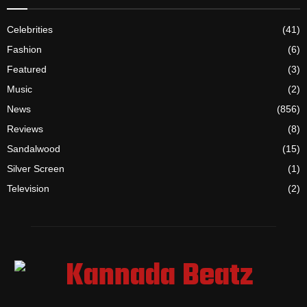
Celebrities
(41)
Fashion
(6)
Featured
(3)
Music
(2)
News
(856)
Reviews
(8)
Sandalwood
(15)
Silver Screen
(1)
Television
(2)