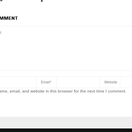
OMMENT
me, email, and website in this browser for the next time I comment.