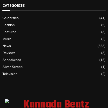
CATEGORIES
Celebrities
(41)
Fashion
(6)
Featured
(3)
Music
(2)
News
(858)
Reviews
(8)
Sandalwood
(15)
Silver Screen
(1)
Television
(2)