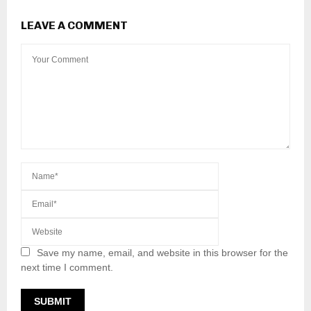
LEAVE A COMMENT
Save my name, email, and website in this browser for the
next time I comment.