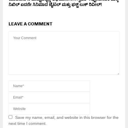
ನಿಖಿಲ್ ಐದನೇ ಸಿನಿಮಾದ ಟೈಟಲ್ ಮತ್ತು ಫಸ್ಟ್ ಲುಕ್ ರಿವೀಲ್!
LEAVE A COMMENT
Save my name, email, and website in this browser for the
next time I comment.