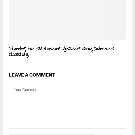
‘ರೋಲೆಕ್ಸ್’ ಆದ ನಟ ಕೋಮಲ್ -ಶ್ರೀನಿವಾಸ್ ಮಂಡ್ಯ ನಿರ್ದೇಶನದ
ನೂತನ ಚಿತ್ರ
LEAVE A COMMENT