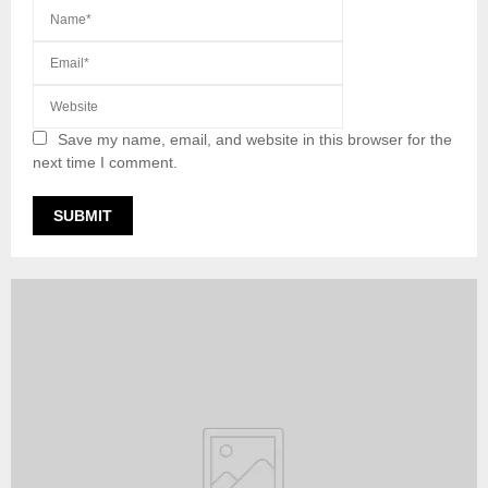
Save my name, email, and website in this browser for the
next time I comment.