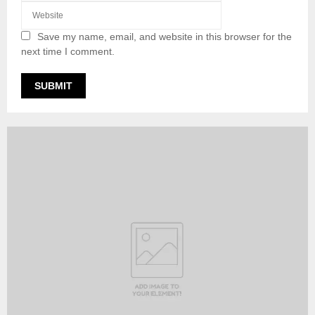
Save my name, email, and website in this browser for the
next time I comment.