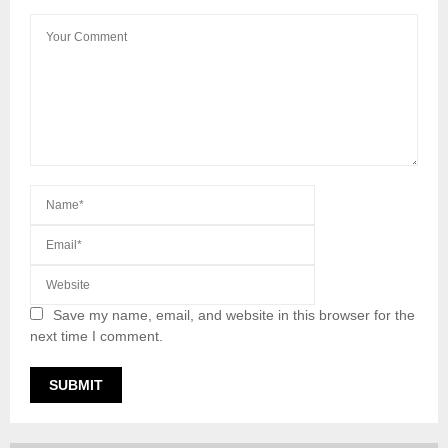
Save my name, email, and website in this browser for the
next time I comment.