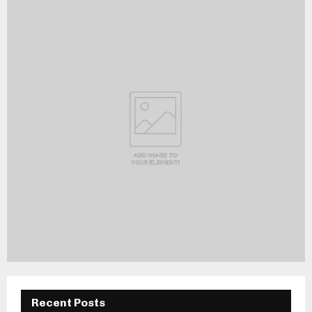
Recent Posts