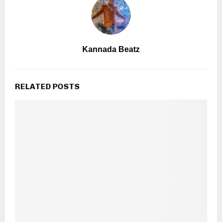
Kannada Beatz
RELATED POSTS