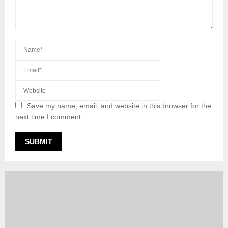
Save my name, email, and website in this browser for the
next time I comment.