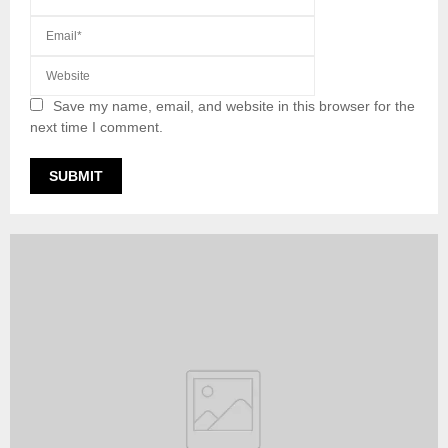
Save my name, email, and website in this browser for the
next time I comment.