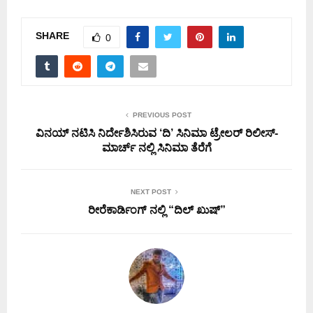
SHARE
0
PREVIOUS POST
ವಿನಯ್ ನಟಿಸಿ ನಿರ್ದೇಶಿಸಿರುವ ‘ದಿ’ ಸಿನಿಮಾ ಟ್ರೇಲರ್ ರಿಲೀಸ್-
ಮಾರ್ಚ್ ನಲ್ಲಿ ಸಿನಿಮಾ ತೆರೆಗೆ
NEXT POST
ರೀರೆಕಾರ್ಡಿಂಗ್ ನಲ್ಲಿ “ದಿಲ್ ಖುಷ್”