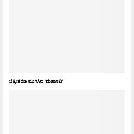
ಚಿತ್ರೀಕರಣ ಮುಗಿಸಿದ ‘ಮಹಾಕವಿ’