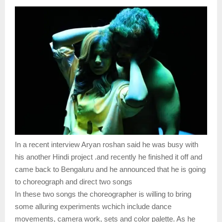
In a recent interview Aryan roshan said he was busy with
his another Hindi project .and recently he finished it off and
came back to Bengaluru and he announced that he is going
to choreograph and direct two songs
In these two songs the choreographer is willing to bring
some alluring experiments wchich include dance
movements, camera work, sets and color palette. As he