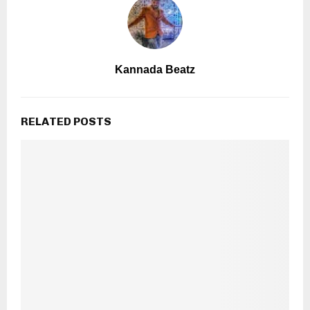
Kannada Beatz
RELATED POSTS