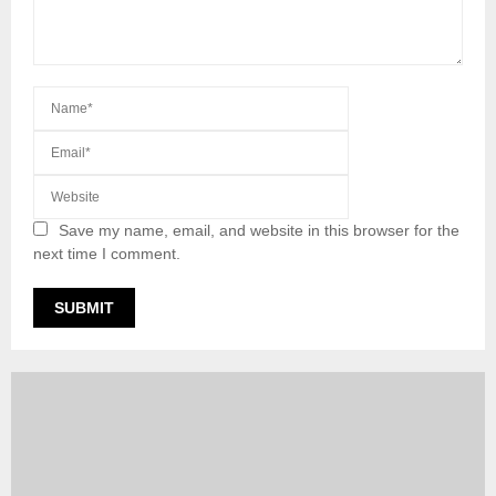
Save my name, email, and website in this browser for the
next time I comment.