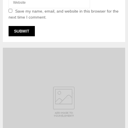
Save my name, email, and website in this browser for the
next time I comment.