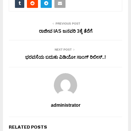
PREVIOUS POST
ರಾಜೀವ IAS ಜನವರಿ 3ಕ್ಕೆ ತೆರೆಗೆ
NEXT POST
ಭರವಸೆಯ ಬದುಕು ವಿಡಿಯೋ ಸಾಂಗ್ ರಿಲೀಸ್..!
administrator
RELATED POSTS