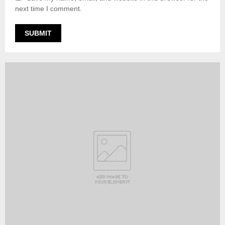
next time I comment.