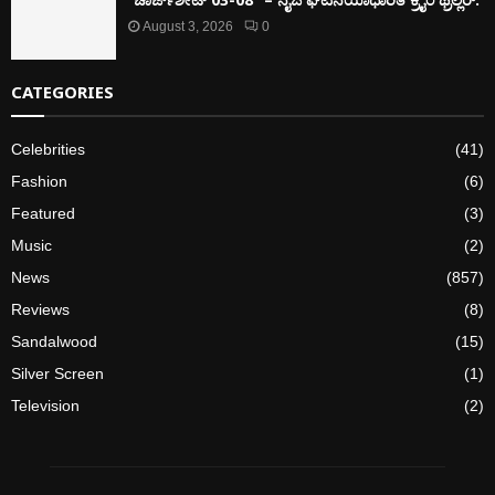
August 3, 2026
0
CATEGORIES
Celebrities
(41)
Fashion
(6)
Featured
(3)
Music
(2)
News
(857)
Reviews
(8)
Sandalwood
(15)
Silver Screen
(1)
Television
(2)