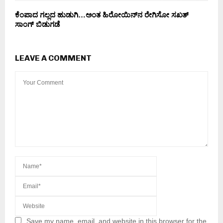
ಕೆಂಪಾದ ಗಲ್ಲದ ಹುಡುಗಿ…ಅಂತ ಹಿರೋಯಿನ್‌ನ ರೇಗಿಸೋ ಸಖತ್
ಸಾಂಗ್ ಬಿಡುಗಡೆ
LEAVE A COMMENT
Save my name, email, and website in this browser for the