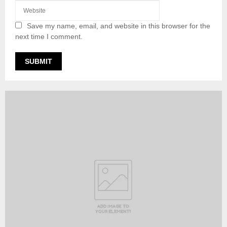
Save my name, email, and website in this browser for the
next time I comment.