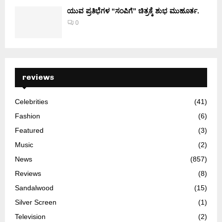
ಯುವ ಪ್ರತಿಭೆಗಳ “ಸಂಪಿಗೆ” ಚಿತ್ರಕ್ಕೆ ಶುಭ ಮುಹೂರ್ತ.
0
reviews
Celebrities
(41)
Fashion
(6)
Featured
(3)
Music
(2)
News
(857)
Reviews
(8)
Sandalwood
(15)
Silver Screen
(1)
Television
(2)