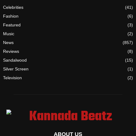
Celebrities
(41)
Fashion
(6)
Featured
(3)
Music
(2)
News
(857)
Reviews
(8)
Sandalwood
(15)
Silver Screen
(1)
Television
(2)
ABOUT US