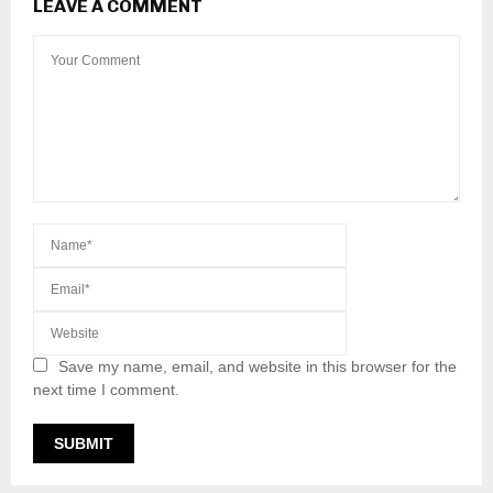
LEAVE A COMMENT
Save my name, email, and website in this browser for the
next time I comment.