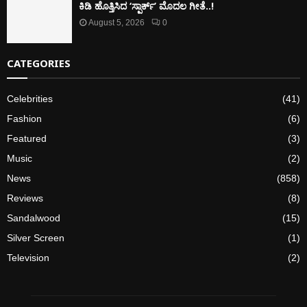
ಕಿಡಿ‌‌ ಹೊತ್ತಿಸಿದ ‘ಸ್ಪಾರ್ಕ್’ ಮೊದಲ‌ ಗೀತೆ..!
August 5, 2026
0
CATEGORIES
Celebrities
(41)
Fashion
(6)
Featured
(3)
Music
(2)
News
(858)
Reviews
(8)
Sandalwood
(15)
Silver Screen
(1)
Television
(2)