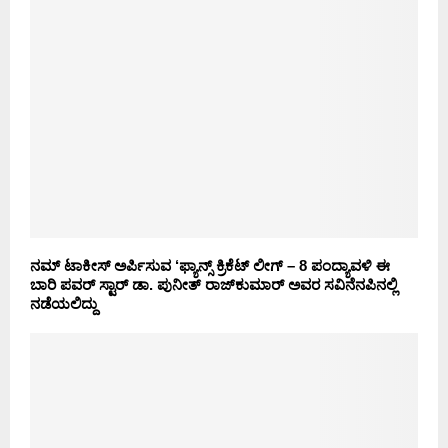
ನಮ್ ಟಾಕೀಸ್ ಅರ್ಪಿಸುವ ‘ಫ್ಯಾನ್ಸ್ ಕ್ರಿಕೆಟ್ ಲೀಗ್ – 8 ಪಂದ್ಯಾವಳಿ ಈ
ಬಾರಿ ಪವರ್ ಸ್ಟಾರ್ ಡಾ. ಪುನೀತ್ ರಾಜ್‍ಕುಮಾರ್ ಅವರ ಸವಿನೆನಪಿನಲ್ಲಿ
ನಡೆಯಲಿದ್ದು