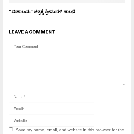
“ಮಹಾಲಯ” ಚಿತ್ರಕ್ಕೆ ಶ್ರೀಮುರಳಿ ಚಾಲನೆ
LEAVE A COMMENT
Save my name, email, and website in this browser for the