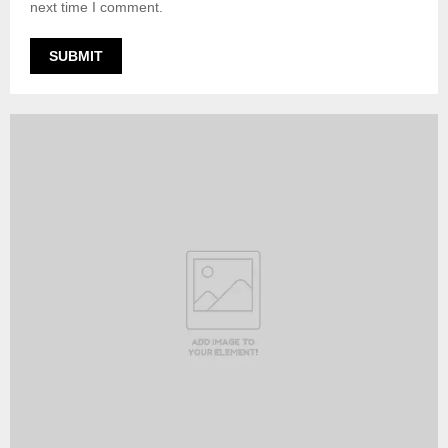
next time I comment.