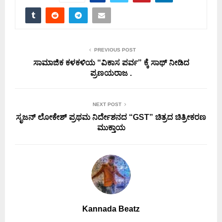
PREVIOUS POST
ಸಾಮಾಜಿಕ ಕಳಕಳಿಯ “ವಿಕಾಸ ಪರ್ವ” ಕ್ಕೆ ಸಾಥ್ ನೀಡಿದ
ಪ್ರಣಯರಾಜ .
NEXT POST
ಸೃಜನ್ ಲೋಕೇಶ್ ಪ್ರಥಮ ನಿರ್ದೇಶನದ “GST” ಚಿತ್ರದ ಚಿತ್ರೀಕರಣ
ಮುಕ್ತಾಯ
Kannada Beatz