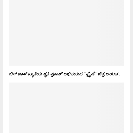
ಬಿಗ್ ಬಾಸ್ ಖ್ಯಾತಿಯ ಶೃತಿ ಪ್ರಕಾಶ್ ಅಭಿನಯದ “ಫ್ರೈಡೆ” ಚಿತ್ರ ಆರಂಭ
.