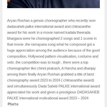
Aryan Roshan a genuis choreographer who recently won
dadasaheb palke international award and chitrasanthe
award for his work in a movie named kadala theerada
bhargava were he choreographed 2 songs and 1 scene in
that movie .the ramayana song what he composed got a
huge appreciation among the audience because of the good
composition, Hollywood pattern visualisation, costume and
sets .the competition was to tough . there were a top
choreographer like chinni prakash, A Harsha and dhanjay
among them finally Aryan Roshan grabbed a title of best
choreography award 2023 to 2024 ( chitrasanthe award)
and simultaneously Dada Saheb PALKE international award
appreciated his work and given a prestigious DADASAHEB
PALKE International motivational award 2023 – 2024
Photo