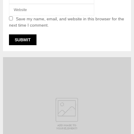
Save my name, email, and website in this browser for the
next time I comment.