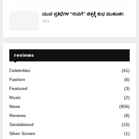
ಯುವ ಪ್ರತಿಭೆಗಳ “ಸಂಪಿಗೆ” ಚಿತ್ರಕ್ಕೆ ಶುಭ ಮುಹೂರ್ತ.
0
reviews
Celebrities
(41)
Fashion
(6)
Featured
(3)
Music
(2)
News
(856)
Reviews
(8)
Sandalwood
(15)
Silver Screen
(1)