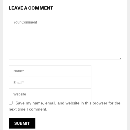
LEAVE A COMMENT
Save my name, email, and website in this browser for the
next time I comment.