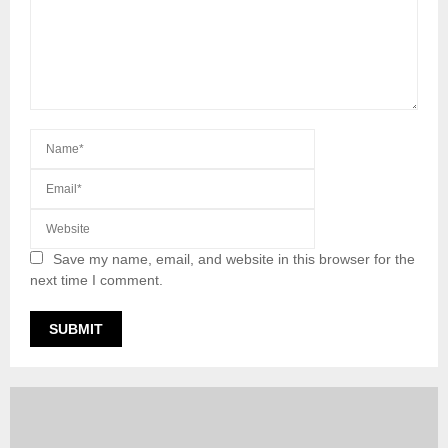
Save my name, email, and website in this browser for the
next time I comment.