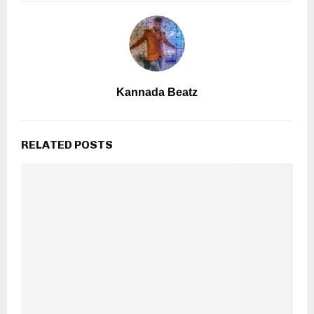
Kannada Beatz
RELATED POSTS