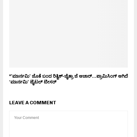
*’ಮಾರ್ನಮಿ’ ಜೊತೆ ಬಂದ ರಿತ್ವಿಕ್-ಚೈತ್ರಾ ಜೆ ಆಚಾರ್…ಪ್ರಾಮಿಸಿಂಗ್ ಆಗಿದೆ
‘ಮಾರ್ನಮಿ’ ಟೈಟಲ್ ಟೀಸರ್
LEAVE A COMMENT