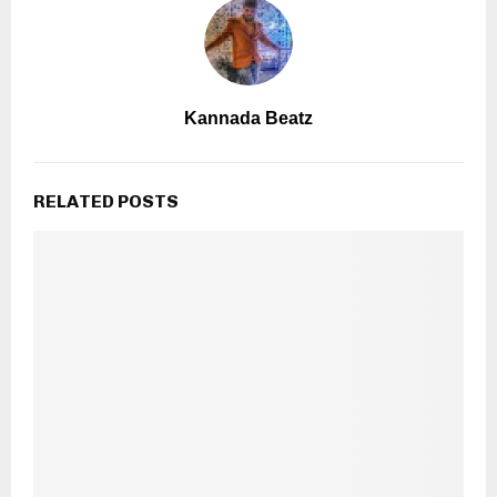
Kannada Beatz
RELATED POSTS