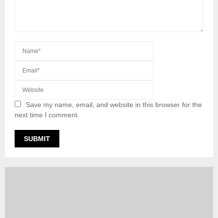
Save my name, email, and website in this browser for the
next time I comment.