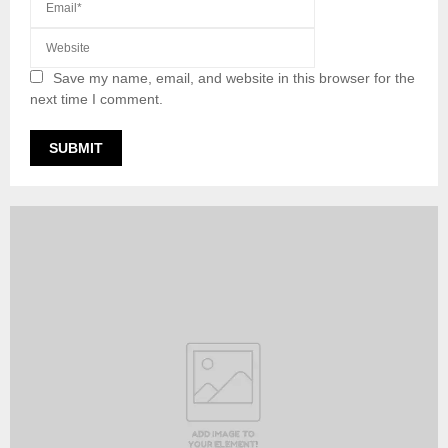
Save my name, email, and website in this browser for the
next time I comment.