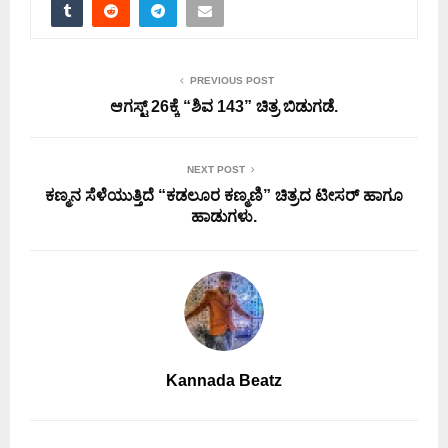
PREVIOUS POST
ಆಗಸ್ಟ್ 26ಕ್ಕೆ “ಶಿವ 143” ಚಿತ್ರ ಬಿಡುಗಡೆ.
NEXT POST
ಕಣ್ಮನ ಸೆಳೆಯುತ್ತಿದೆ “ಕಡಲೂರ ಕಣ್ಮಣಿ” ಚಿತ್ರದ ಟೀಸರ್ ಹಾಗೂ
ಹಾಡುಗಳು.
Kannada Beatz