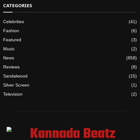
CATEGORIES
Celebrities
(41)
Fashion
(6)
Featured
(3)
Music
(2)
News
(858)
Reviews
(8)
Sandalwood
(15)
Silver Screen
(1)
Television
(2)