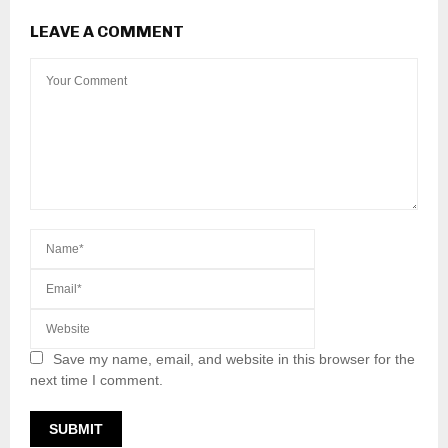
LEAVE A COMMENT
Save my name, email, and website in this browser for the
next time I comment.