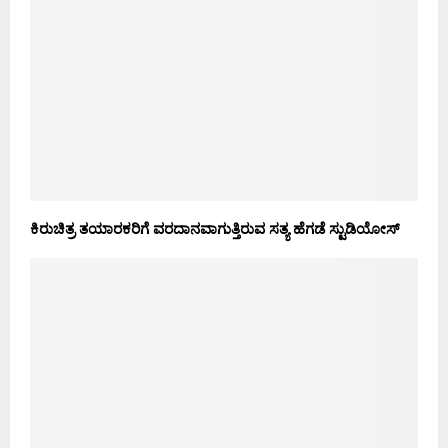
ಕಿರುಚಿತ್ರ ತಯಾರಕರಿಗೆ ವರದಾನವಾಗುತ್ತಿರುವ ಸತ್ಯ ಹೆಗಡೆ ಸ್ಟುಡಿಯೋಸ್