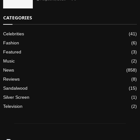
CATEGORIES
Celebrities
(41)
Fashion
(6)
Featured
(3)
Music
(2)
News
(858)
Reviews
(8)
Sandalwood
(15)
Silver Screen
(1)
Television
(2)