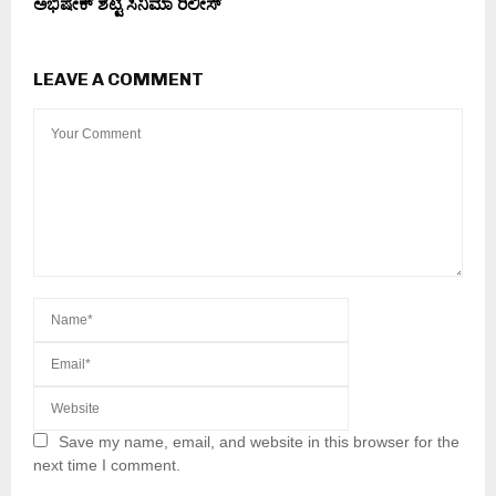
ಅಭಿಷೇಕ್ ಶೆಟ್ಟಿ ಸಿನಿಮಾ ರಿಲೀಸ್
LEAVE A COMMENT
Save my name, email, and website in this browser for the
next time I comment.