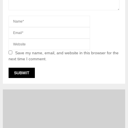
Save my name, email, and website in this browser for the
next time I comment.