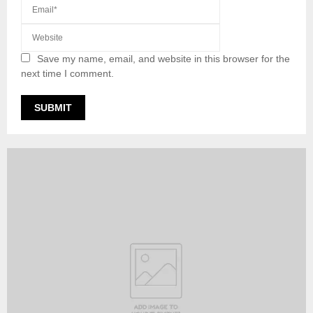
Save my name, email, and website in this browser for the
next time I comment.