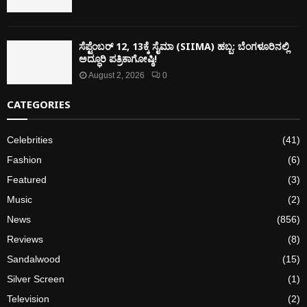
ಸೆಪ್ಟೆಂಬರ್ 12, 13ಕ್ಕೆ ಸೈಮಾ (SIIMA) ಹಬ್ಬ: ಬೆಂಗಳೂರಿನಲ್ಲಿ
ಅದ್ಧೂರಿ ಪತ್ರಿಕಾಗೋಷ್ಠಿ!
August 2, 2026
0
CATEGORIES
Celebrities
(41)
Fashion
(6)
Featured
(3)
Music
(2)
News
(856)
Reviews
(8)
Sandalwood
(15)
Silver Screen
(1)
Television
(2)