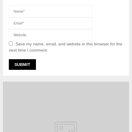
Save my name, email, and website in this browser for the
next time I comment.