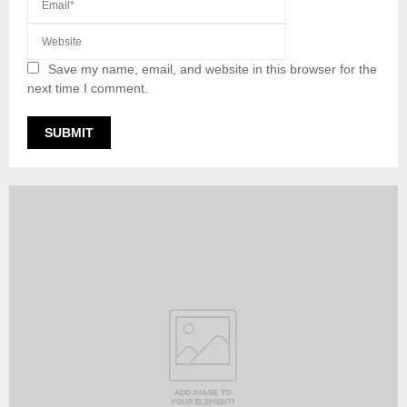
Save my name, email, and website in this browser for the
next time I comment.