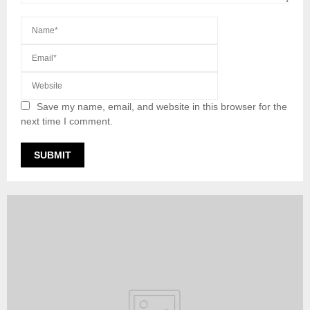
Save my name, email, and website in this browser for the
next time I comment.