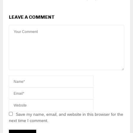
LEAVE A COMMENT
Save my name, email, and website in this browser for the
next time I comment.