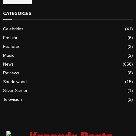
CATEGORIES
Celebrities
(41)
Fashion
(6)
Featured
(3)
Music
(2)
News
(858)
Reviews
(8)
Sandalwood
(15)
Silver Screen
(1)
Television
(2)