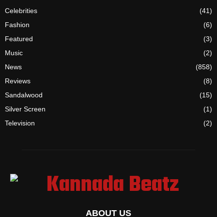
Celebrities
(41)
Fashion
(6)
Featured
(3)
Music
(2)
News
(858)
Reviews
(8)
Sandalwood
(15)
Silver Screen
(1)
Television
(2)
ABOUT US