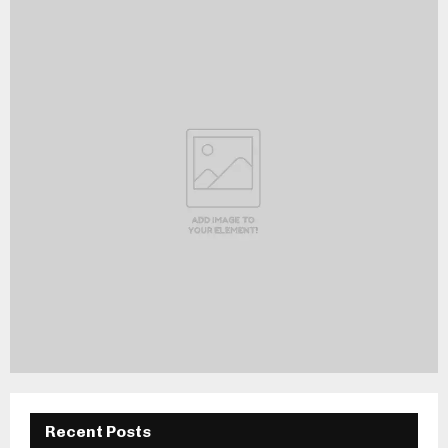
Recent Posts