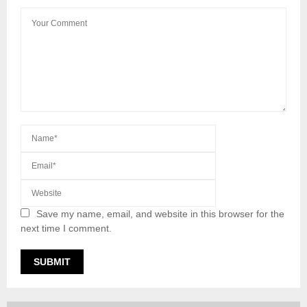
Save my name, email, and website in this browser for the
next time I comment.