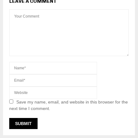
LEAVE A COMMENT
Save my name, email, and website in this browser for the
next time I comment.