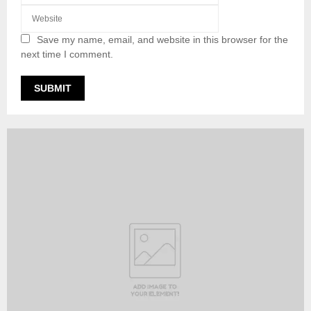
Save my name, email, and website in this browser for the
next time I comment.