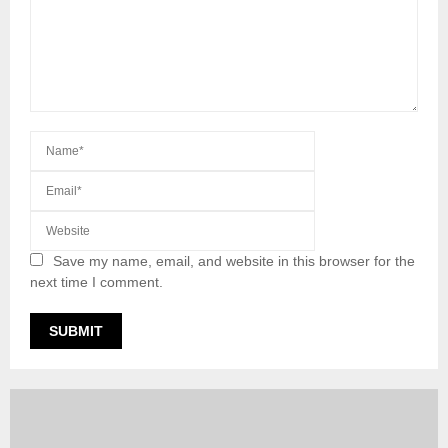
Save my name, email, and website in this browser for the
next time I comment.