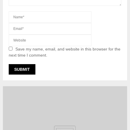
Save my name, email, and website in this browser for the
next time I comment.