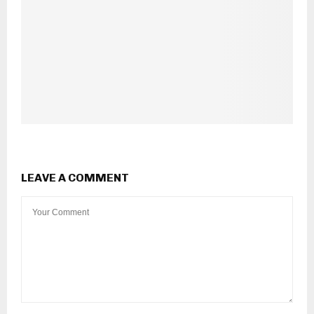
LEAVE A COMMENT