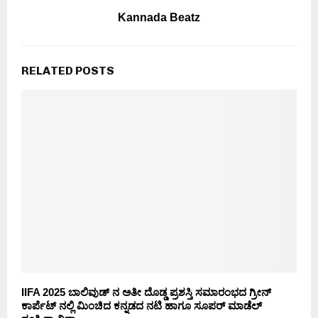
Kannada Beatz
RELATED POSTS
IIFA 2025 ಬಾಲಿವುಡ್ ನ ಅತೀ ದೊಡ್ಡ ಪ್ರಶಸ್ತಿ ಸಮಾರಂಭದ ಗ್ರೀನ್
ಕಾರ್ಪೆಟ್ ನಲ್ಲಿ ಮಿಂಚಿದ ಕನ್ನಡದ ನಟಿ ಹಾಗೂ ಸೂಪರ್ ಮಾಡೆಲ್