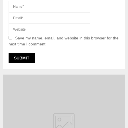
Save my name, email, and website in this browser for the
next time I comment.