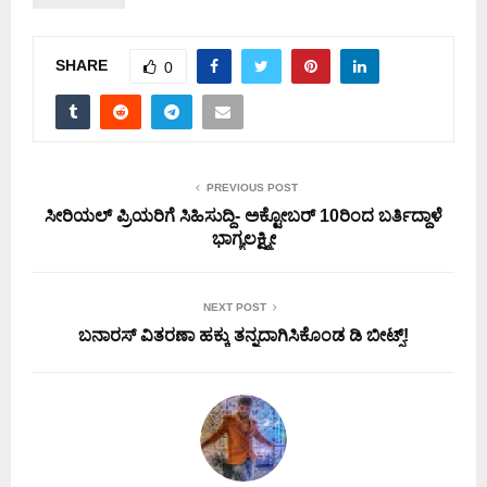
SHARE
0
PREVIOUS POST
ಸೀರಿಯಲ್ ಪ್ರಿಯರಿಗೆ ಸಿಹಿಸುದ್ದಿ- ಅಕ್ಟೋಬರ್ 10ರಿಂದ ಬರ್ತಿದ್ದಾಳೆ
ಭಾಗ್ಯಲಕ್ಷ್ಮೀ
NEXT POST
ಬನಾರಸ್ ವಿತರಣಾ ಹಕ್ಕು ತನ್ನದಾಗಿಸಿಕೊಂಡ ಡಿ ಬೀಟ್ಸ್!