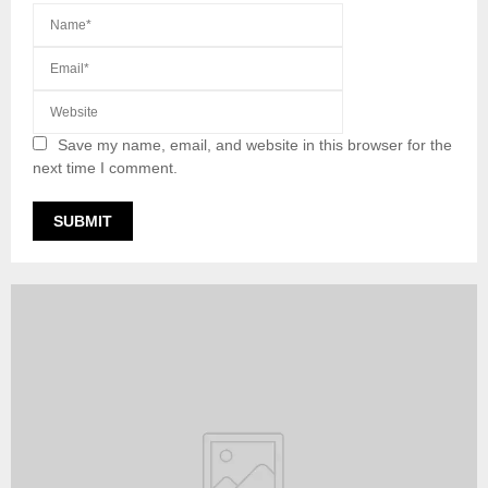
Save my name, email, and website in this browser for the
next time I comment.