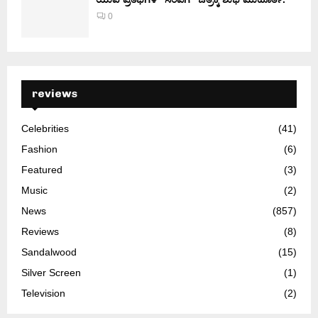
0
reviews
Celebrities
(41)
Fashion
(6)
Featured
(3)
Music
(2)
News
(857)
Reviews
(8)
Sandalwood
(15)
Silver Screen
(1)
Television
(2)