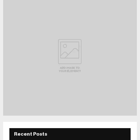
Recent Posts