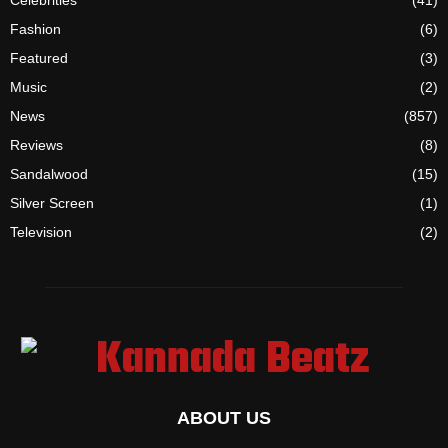
Celebrities
(41)
Fashion
(6)
Featured
(3)
Music
(2)
News
(857)
Reviews
(8)
Sandalwood
(15)
Silver Screen
(1)
Television
(2)
ABOUT US