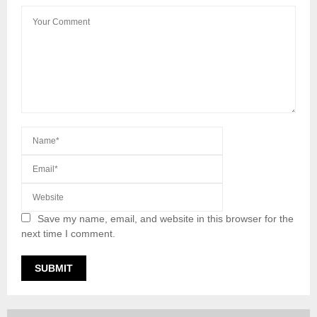
Save my name, email, and website in this browser for the
next time I comment.