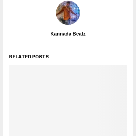
Kannada Beatz
RELATED POSTS