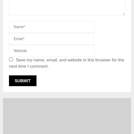
Save my name, email, and website in this browser for the
next time I comment.