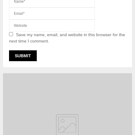
Save my name, email, and website in this browser for the
next time I comment.