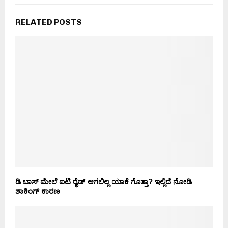
RELATED POSTS
ಡಿ ಬಾಸ್ ಮೇಲೆ ಐಟಿ ರೈಡ್ ಆಗಲಿಲ್ಲ ಯಾಕೆ ಗೊತ್ತಾ? ಇಲ್ಲಿದೆ ನೋಡಿ
ಶಾಕಿಂಗ್ ಕಾರಣ