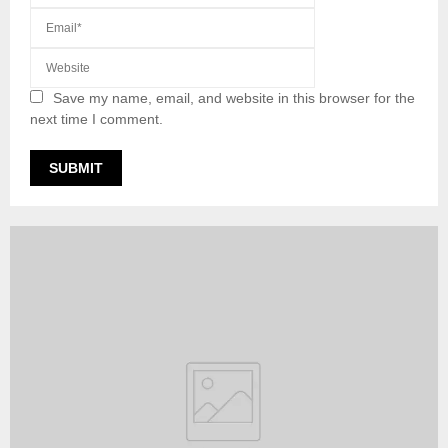
Save my name, email, and website in this browser for the
next time I comment.