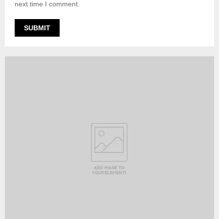
next time I comment.