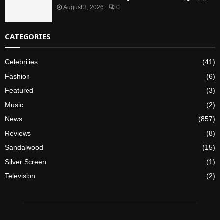
August 3, 2026
0
CATEGORIES
Celebrities
(41)
Fashion
(6)
Featured
(3)
Music
(2)
News
(857)
Reviews
(8)
Sandalwood
(15)
Silver Screen
(1)
Television
(2)