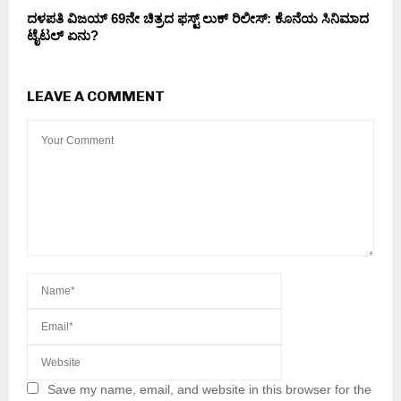
ದಳಪತಿ ವಿಜಯ್ 69ನೇ ಚಿತ್ರದ ಫಸ್ಟ್ ಲುಕ್ ರಿಲೀಸ್: ಕೊನೆಯ ಸಿನಿಮಾದ
ಟೈಟಲ್ ಏನು?
LEAVE A COMMENT
Save my name, email, and website in this browser for the