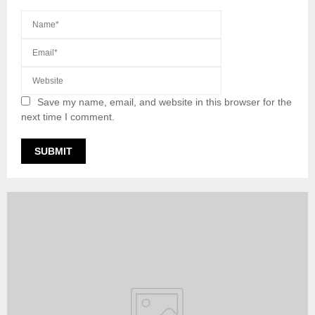
Save my name, email, and website in this browser for the
next time I comment.