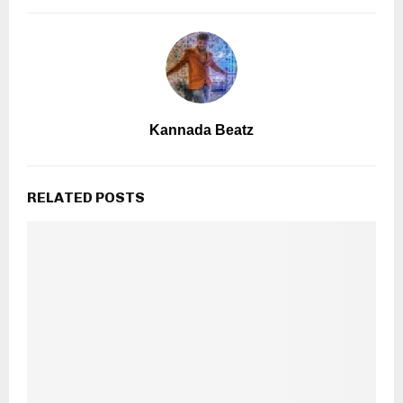
Kannada Beatz
RELATED POSTS