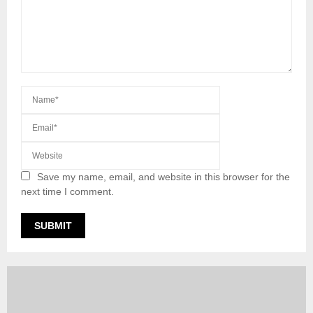
Save my name, email, and website in this browser for the
next time I comment.