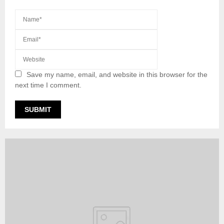
Save my name, email, and website in this browser for the
next time I comment.