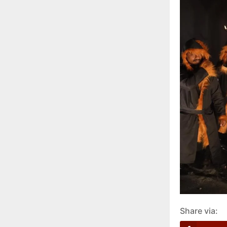
Share via: