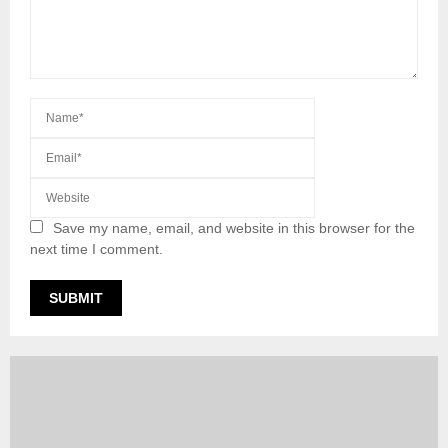
Save my name, email, and website in this browser for the
next time I comment.