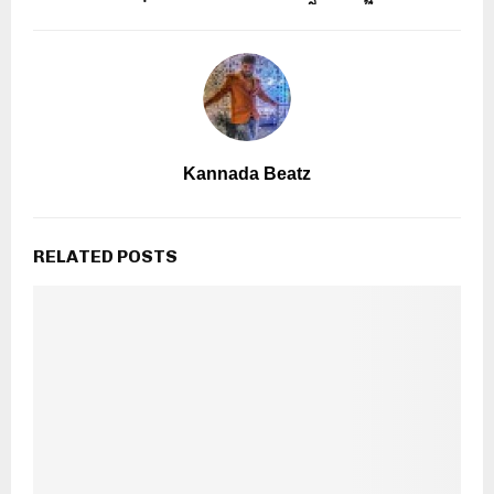
Kannada Beatz
RELATED POSTS