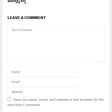
ಮನಸ್ಸಲ್ಲಿ ಲಗ್ಗೆ
LEAVE A COMMENT
Save my name, email, and website in this browser for the
next time I comment.