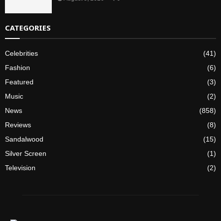
CATEGORIES
Celebrities
(41)
Fashion
(6)
Featured
(3)
Music
(2)
News
(858)
Reviews
(8)
Sandalwood
(15)
Silver Screen
(1)
Television
(2)