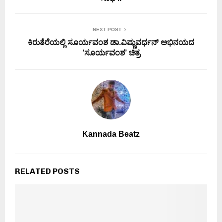
NEXT POST
ಕಿರುತೆರೆಯಲ್ಲಿ ಸೂರ್ಯವಂಶ ಡಾ.ವಿಷ್ಣುವರ್ಧನ್ ಅಭಿನಯದ
’ಸೂರ್ಯವಂಶ’ ಚಿತ್ರ
Kannada Beatz
RELATED POSTS