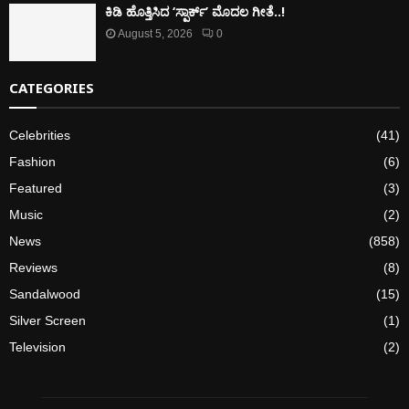
ಕಿಡಿ‌‌ ಹೊತ್ತಿಸಿದ ‘ಸ್ಪಾರ್ಕ್’ ಮೊದಲ‌ ಗೀತೆ..!
August 5, 2026
0
CATEGORIES
Celebrities
(41)
Fashion
(6)
Featured
(3)
Music
(2)
News
(858)
Reviews
(8)
Sandalwood
(15)
Silver Screen
(1)
Television
(2)