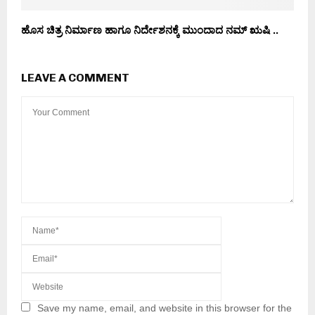
ಹೊಸ ಚಿತ್ರ ನಿರ್ಮಾಣ ಹಾಗೂ ನಿರ್ದೇಶನಕ್ಕೆ ಮುಂದಾದ ನಮ್ ಋಷಿ ..
LEAVE A COMMENT
Save my name, email, and website in this browser for the