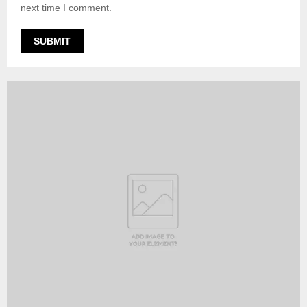
next time I comment.